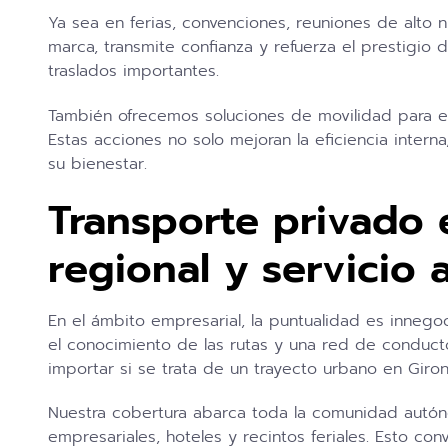
Ya sea en ferias, convenciones, reuniones de alto n
marca, transmite confianza y refuerza el prestigi
traslados importantes.
También ofrecemos soluciones de movilidad para em
Estas acciones no solo mejoran la eficiencia inter
su bienestar.
Transporte privado 
regional y servicio
En el ámbito empresarial, la puntualidad es innegoc
el conocimiento de las rutas y una red de conduct
importar si se trata de un trayecto urbano en Giron
Nuestra cobertura abarca toda la comunidad autón
empresariales, hoteles y recintos feriales. Esto co