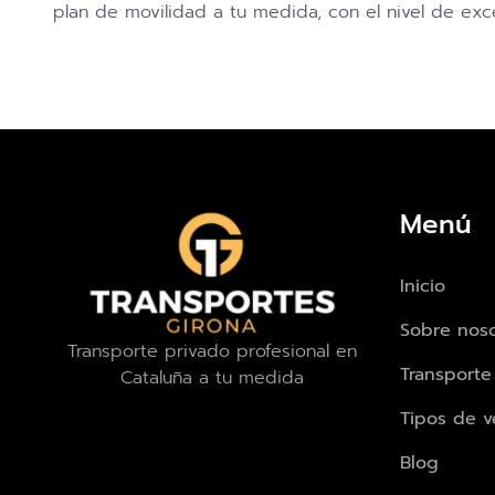
plan de movilidad a tu medida, con el nivel de ex
Menú
Inicio
Sobre noso
Transporte privado profesional en
Transporte
Cataluña a tu medida
Tipos de v
Blog