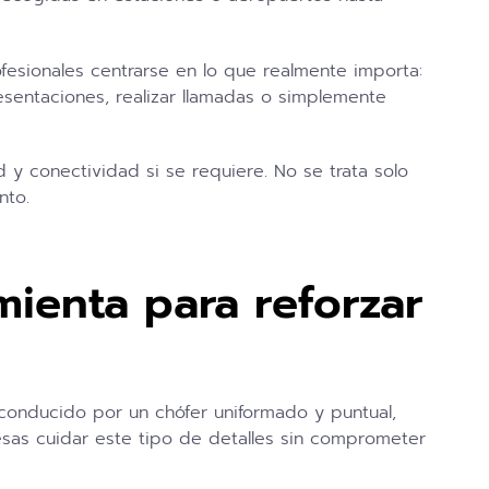
fesionales centrarse en lo que realmente importa:
resentaciones, realizar llamadas o simplemente
y conectividad si se requiere. No se trata solo
nto.
mienta para reforzar
conducido por un chófer uniformado y puntual,
sas cuidar este tipo de detalles sin comprometer