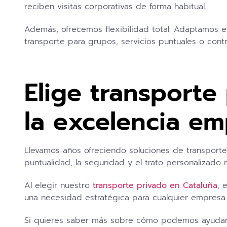
reciben visitas corporativas de forma habitual.
Además, ofrecemos flexibilidad total. Adaptamos el
transporte para grupos, servicios puntuales o contr
Elige transporte
la excelencia em
Llevamos años ofreciendo soluciones de transport
puntualidad, la seguridad y el trato personalizado
Al elegir nuestro
transporte privado en Cataluña
, 
una necesidad estratégica para cualquier empresa
Si quieres saber más sobre cómo podemos ayudarte