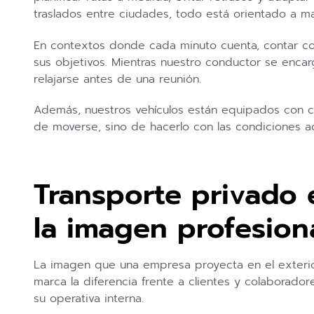
traslados entre ciudades, todo está orientado a ma
En contextos donde cada minuto cuenta, contar con
sus objetivos. Mientras nuestro conductor se encarg
relajarse antes de una reunión.
Además, nuestros vehículos están equipados con cli
de moverse, sino de hacerlo con las condiciones 
Transporte privado 
la imagen profesion
La imagen que una empresa proyecta en el exterior
marca la diferencia frente a clientes y colaborador
su operativa interna.