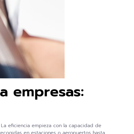
ra empresas:
 La eficiencia empieza con la capacidad de
e recogidas en estaciones o aeropuertos hasta