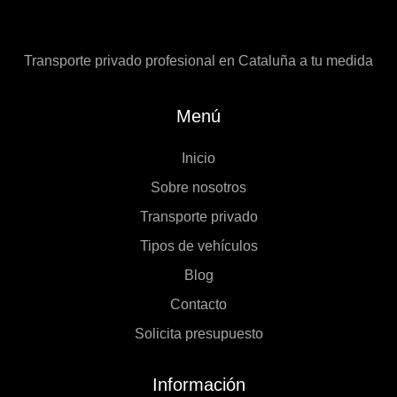
Transporte privado profesional en Cataluña a tu medida
Menú
Inicio
Sobre nosotros
Transporte privado
Tipos de vehículos
Blog
Contacto
Solicita presupuesto
Información