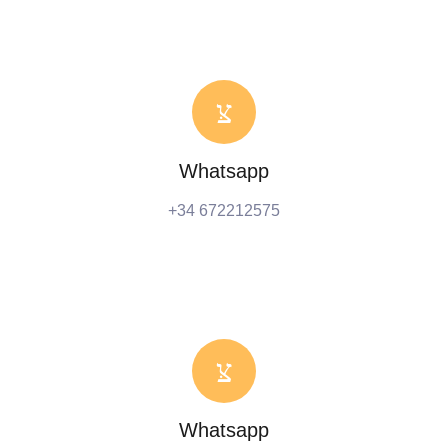
Whatsapp
+34 672212575
Whatsapp