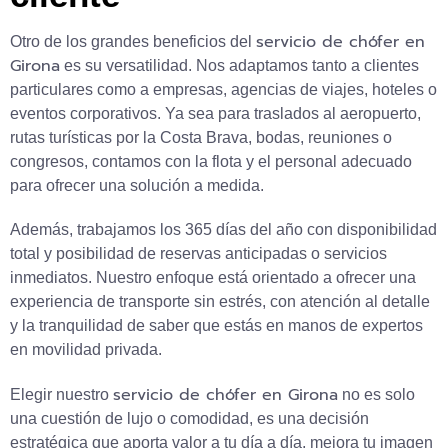
servicio de chófer en
Otro de los grandes beneficios del
Girona
es su versatilidad. Nos adaptamos tanto a clientes
particulares como a empresas, agencias de viajes, hoteles o
eventos corporativos. Ya sea para traslados al aeropuerto,
rutas turísticas por la Costa Brava, bodas, reuniones o
congresos, contamos con la flota y el personal adecuado
para ofrecer una solución a medida.
Además, trabajamos los 365 días del año con disponibilidad
total y posibilidad de reservas anticipadas o servicios
inmediatos. Nuestro enfoque está orientado a ofrecer una
experiencia de transporte sin estrés, con atención al detalle
y la tranquilidad de saber que estás en manos de expertos
en movilidad privada.
servicio de chófer en Girona
Elegir nuestro
no es solo
una cuestión de lujo o comodidad, es una decisión
estratégica que aporta valor a tu día a día, mejora tu imagen