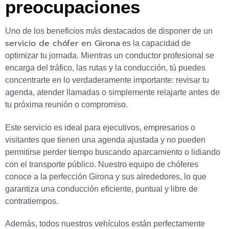
preocupaciones
Uno de los beneficios más destacados de disponer de un
servicio de chófer en Girona
es la capacidad de
optimizar tu jornada. Mientras un conductor profesional se
encarga del tráfico, las rutas y la conducción, tú puedes
concentrarte en lo verdaderamente importante: revisar tu
agenda, atender llamadas o simplemente relajarte antes de
tu próxima reunión o compromiso.
Este servicio es ideal para ejecutivos, empresarios o
visitantes que tienen una agenda ajustada y no pueden
permitirse perder tiempo buscando aparcamiento o lidiando
con el transporte público. Nuestro equipo de chóferes
conoce a la perfección Girona y sus alrededores, lo que
garantiza una conducción eficiente, puntual y libre de
contratiempos.
Además, todos nuestros vehículos están perfectamente