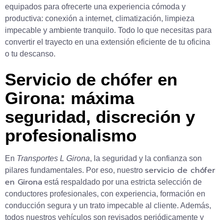
equipados para ofrecerte una experiencia cómoda y
productiva: conexión a internet, climatización, limpieza
impecable y ambiente tranquilo. Todo lo que necesitas para
convertir el trayecto en una extensión eficiente de tu oficina
o tu descanso.
Servicio de chófer en
Girona: máxima
seguridad, discreción y
profesionalismo
En
Transportes L Girona
, la seguridad y la confianza son
servicio de chófer
pilares fundamentales. Por eso, nuestro
en Girona
está respaldado por una estricta selección de
conductores profesionales, con experiencia, formación en
conducción segura y un trato impecable al cliente. Además,
todos nuestros vehículos son revisados periódicamente y