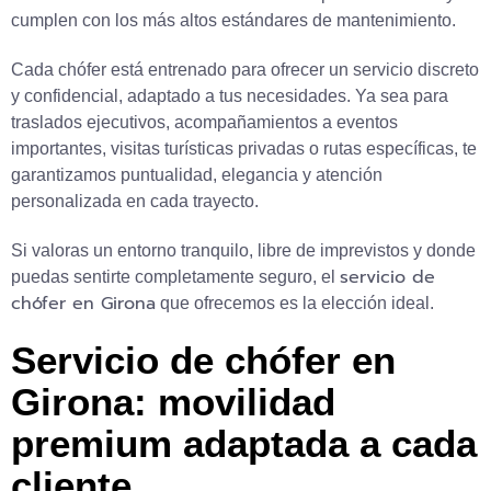
cumplen con los más altos estándares de mantenimiento.
Cada chófer está entrenado para ofrecer un servicio discreto
y confidencial, adaptado a tus necesidades. Ya sea para
traslados ejecutivos, acompañamientos a eventos
importantes, visitas turísticas privadas o rutas específicas, te
garantizamos puntualidad, elegancia y atención
personalizada en cada trayecto.
Si valoras un entorno tranquilo, libre de imprevistos y donde
servicio de
puedas sentirte completamente seguro, el
chófer en Girona
que ofrecemos es la elección ideal.
Servicio de chófer en
Girona: movilidad
premium adaptada a cada
cliente