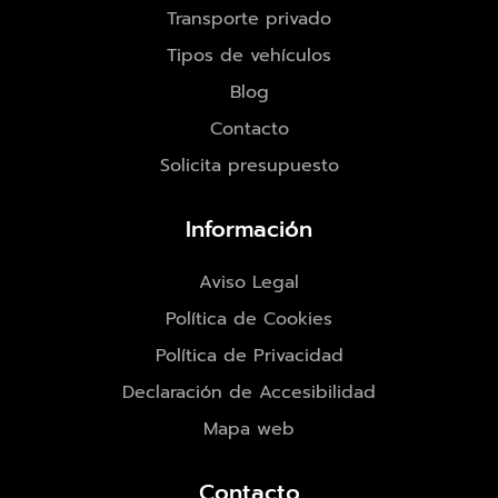
Transporte privado
Tipos de vehículos
Blog
Contacto
Solicita presupuesto
Información
Aviso Legal
Política de Cookies
Política de Privacidad
Declaración de Accesibilidad
Mapa web
Contacto