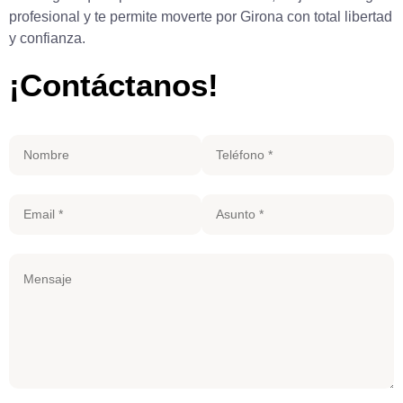
profesional y te permite moverte por Girona con total libertad
y confianza.
¡Contáctanos!