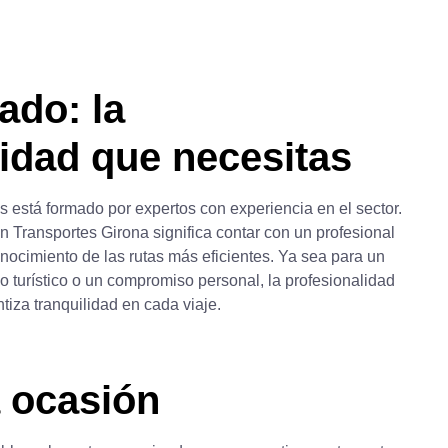
ado: la
lidad que necesitas
 está formado por expertos con experiencia en el sector.
n Transportes Girona significa contar con un profesional
conocimiento de las rutas más eficientes. Ya sea para un
o turístico o un compromiso personal, la profesionalidad
iza tranquilidad en cada viaje.
 ocasión