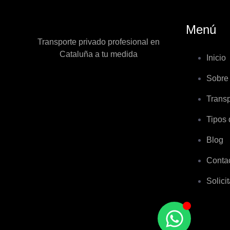
Menú
Transporte privado profesional en
Cataluña a tu medida
Inicio
Sobre
Transp
Tipos 
Blog
Conta
Solici