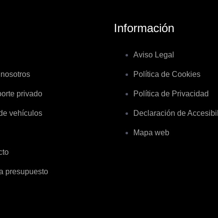
Información
Aviso Legal
 nosotros
Política de Cookies
orte privado
Política de Privacidad
de vehículos
Declaración de Accesibi
Mapa web
cto
ta presupuesto