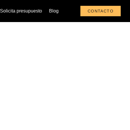
Solicita presupuesto
Blog
CONTACTO