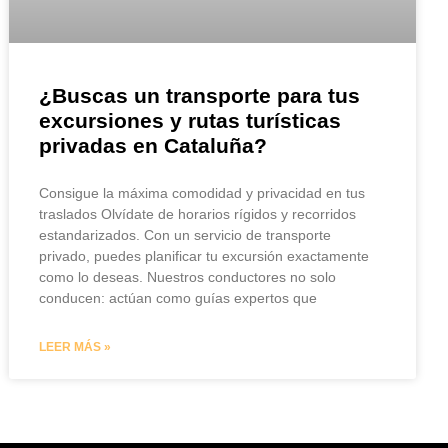
¿Buscas un transporte para tus
excursiones y rutas turísticas
privadas en Cataluña?
Consigue la máxima comodidad y privacidad en tus
traslados Olvídate de horarios rígidos y recorridos
estandarizados. Con un servicio de transporte
privado, puedes planificar tu excursión exactamente
como lo deseas. Nuestros conductores no solo
conducen: actúan como guías expertos que
LEER MÁS »