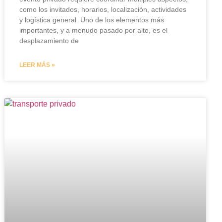
como los invitados, horarios, localización, actividades
y logística general. Uno de los elementos más
importantes, y a menudo pasado por alto, es el
desplazamiento de
LEER MÁS »