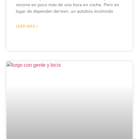
recorre en poco más de una hora en coche. Pero en
lugar de depender del tren, un autobús incómodo
LEER MÁS »