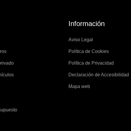
Información
Aviso Legal
ros
Política de Cookies
privado
Política de Privacidad
hículos
Declaración de Accesibilidad
Mapa web
esupuesto