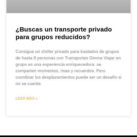
¿Buscas un transporte privado
para grupos reducidos?
Consigue un chófer privado para traslados de grupos
de hasta 8 personas con Transportes Girona Viajar en
grupo es una experiencia enriquecedora: se
comparten momentos, risas y recuerdos. Pero
coordinar los desplazamientos puede ser un desafío si
no se cuenta
LEER MÁS »