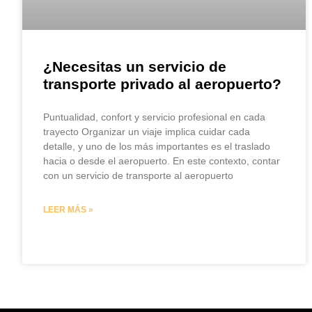
¿Necesitas un servicio de
transporte privado al aeropuerto?
Puntualidad, confort y servicio profesional en cada
trayecto Organizar un viaje implica cuidar cada
detalle, y uno de los más importantes es el traslado
hacia o desde el aeropuerto. En este contexto, contar
con un servicio de transporte al aeropuerto
LEER MÁS »