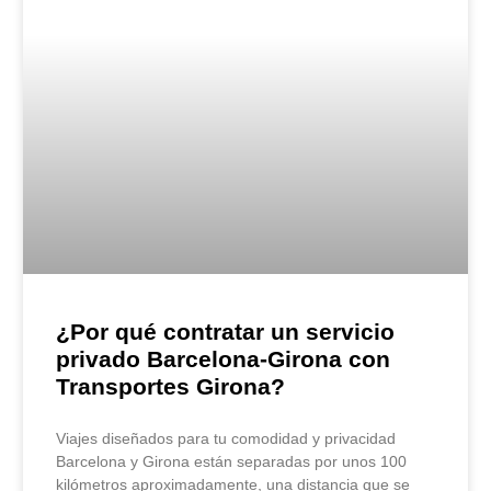
¿Por qué contratar un servicio
privado Barcelona-Girona con
Transportes Girona?
Viajes diseñados para tu comodidad y privacidad
Barcelona y Girona están separadas por unos 100
kilómetros aproximadamente, una distancia que se