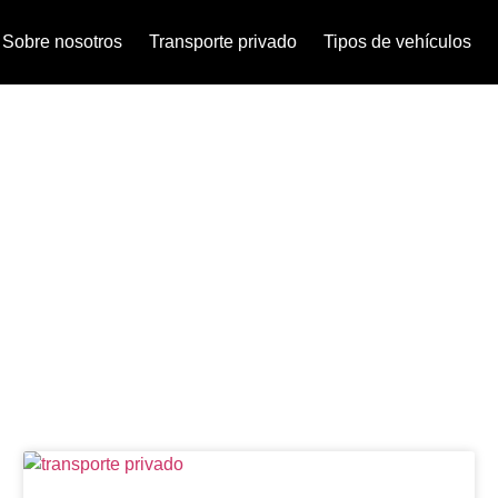
Sobre nosotros
Transporte privado
Tipos de vehículos