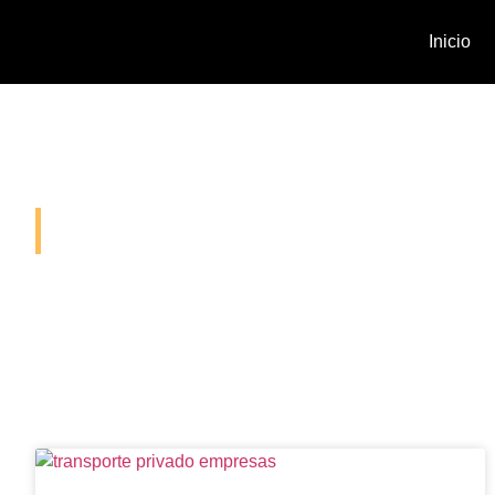
Inicio