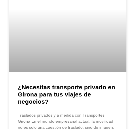
¿Necesitas transporte privado en
Girona para tus viajes de
negocios?
Traslados privados y a medida con Transportes
Girona En el mundo empresarial actual, la movilidad
no es solo una cuestión de traslado, sino de imagen,