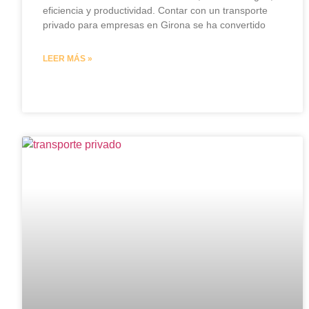
eficiencia y productividad. Contar con un transporte
privado para empresas en Girona se ha convertido
LEER MÁS »