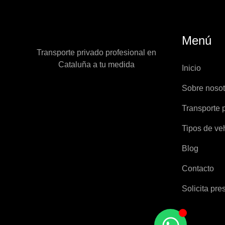
Menú
Transporte privado profesional en
Cataluña a tu medida
Inicio
Sobre nosot
Transporte 
Tipos de ve
Blog
Contacto
Solicita pr