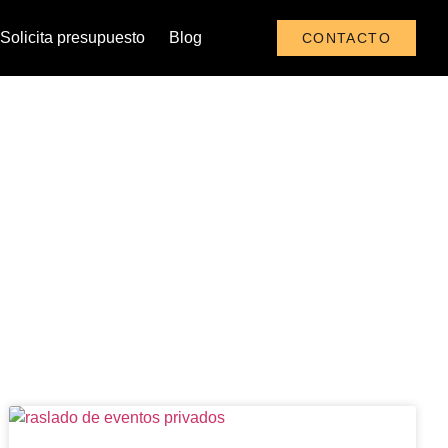
Solicita presupuesto
Blog
CONTACTO